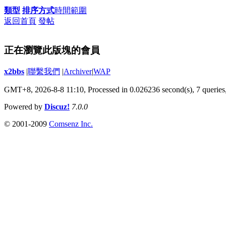
類型
排序方式
時間範圍
返回首頁
發帖
正在瀏覽此版塊的會員
x2bbs
|
聯繫我們
|
Archiver
|
WAP
GMT+8, 2026-8-8 11:10,
Processed in 0.026236 second(s), 7 queries
Powered by
Discuz!
7.0.0
© 2001-2009
Comsenz Inc.